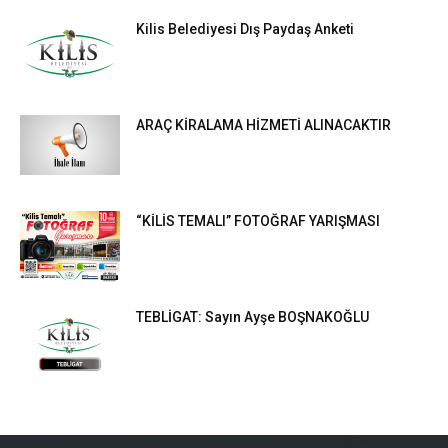
Kilis Belediyesi Dış Paydaş Anketi
ARAÇ KİRALAMA HİZMETİ ALINACAKTIR
“KİLİS TEMALI” FOTOĞRAF YARIŞMASI
TEBLİGAT: Sayın Ayşe BOŞNAKOĞLU