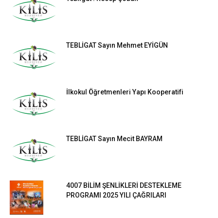
TEBLİGAT Sayın Mehmet EYİGÜN
İlkokul Öğretmenleri Yapı Kooperatifi
TEBLİGAT Sayın Mecit BAYRAM
4007 BİLİM ŞENLİKLERİ DESTEKLEME
PROGRAMI 2025 YILI ÇAĞRILARI