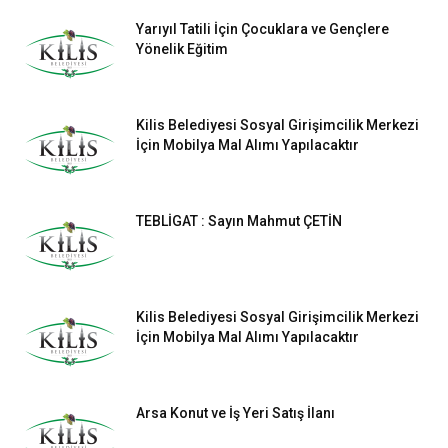
Yarıyıl Tatili İçin Çocuklara ve Gençlere
Yönelik Eğitim
Kilis Belediyesi Sosyal Girişimcilik Merkezi
İçin Mobilya Mal Alımı Yapılacaktır
TEBLİGAT : Sayın Mahmut ÇETİN
Kilis Belediyesi Sosyal Girişimcilik Merkezi
İçin Mobilya Mal Alımı Yapılacaktır
Arsa Konut ve İş Yeri Satış İlanı