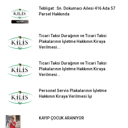
Tebligat : Sn. Dokumacı Ailesi 416 Ada 57
Parsel Hakkında
Ticari Taksi Durağının ve Ticari Taksi
Plakalarının İşletme Hakkının Kiraya
Verilmesi...
Ticari Taksi Durağının ve Ticari Taksi
Plakalarının İşletme Hakkının Kiraya
Verilmesi...
Personel Servis Plakalarının İşletme
Hakkının Kiraya Verilmesi İşi
KAYIP ÇOCUK ARANIYOR