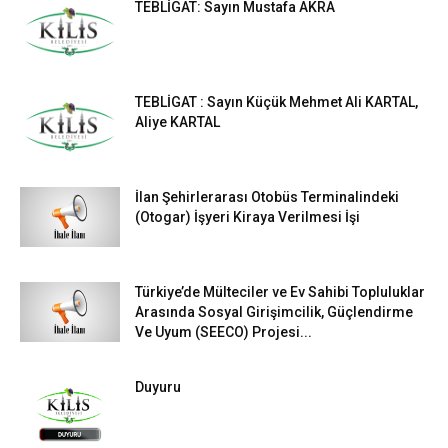
TEBLİGAT: Sayın Mustafa AKRA
TEBLİGAT : Sayın Küçük Mehmet Ali KARTAL,
Aliye KARTAL
İlan Şehirlerarası Otobüs Terminalindeki
(Otogar) İşyeri Kiraya Verilmesi İşi
Türkiye’de Mülteciler ve Ev Sahibi Topluluklar
Arasında Sosyal Girişimcilik, Güçlendirme
Ve Uyum (SEECO) Projesi...
Duyuru