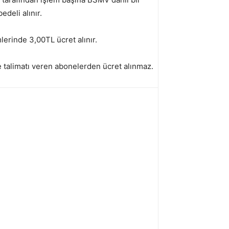
edeli alınır.
mlerinde 3,00TL ücret alınır.
talimatı veren abonelerden ücret alınmaz.