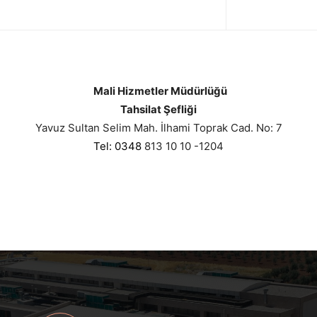
Mali Hizmetler Müdürlüğü
Tahsilat Şefliği
Yavuz Sultan Selim Mah. İlhami Toprak Cad. No: 7
Tel: 0348
813 10 10 -1204