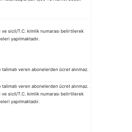
e sicil/T.C. kimlik numarası belirtilerek
leri yapılmaktadır.
talimatı veren abonelerden ücret alınmaz.
talimatı veren abonelerden ücret alınmaz.
e sicil/T.C. kimlik numarası belirtilerek
leri yapılmaktadır.