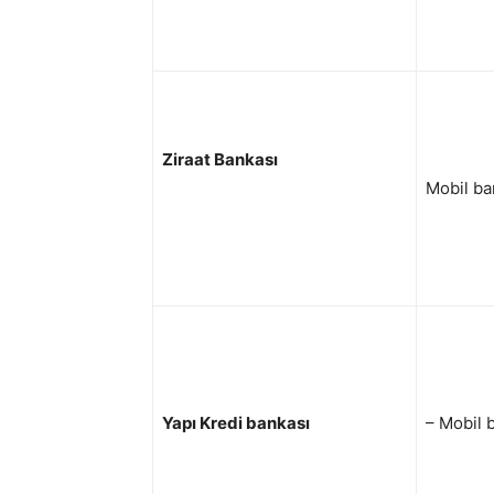
Ziraat Bankası
Mobil ban
Yapı Kredi bankası
– Mobil 