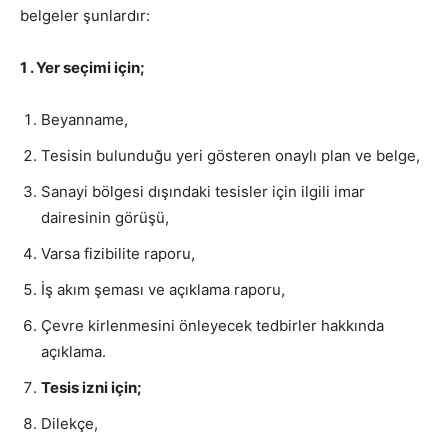
belgeler şunlardır:
1 . Yer seçimi için;
Beyanname,
Tesisin bulunduğu yeri gösteren onaylı plan ve belge,
Sanayi bölgesi dışındaki tesisler için ilgili imar
dairesinin görüşü,
Varsa fizibilite raporu,
İş akım şeması ve açıklama raporu,
Çevre kirlenmesini önleyecek tedbirler hakkında
açıklama.
Tesis izni için;
Dilekçe,