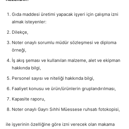
Gıda maddesi üretimi yapacak işyeri için çalışma izni
almak isteyenler:
Dilekçe,
Noter onaylı sorumlu müdür sözleşmesi ve diploma
örneği,
İş akış şeması ve kullanılan malzeme, alet ve ekipman
hakkında bilgi,
Personel sayısı ve niteliği hakkında bilgi,
Faaliyet konusu ve ürün/ürünlerin gruplandırılması,
Kapasite raporu,
Noter onaylı Gayrı Sıhhi Müessese ruhsatı fotokopisi,
ile işyerinin özelliğine göre izni verecek olan makama