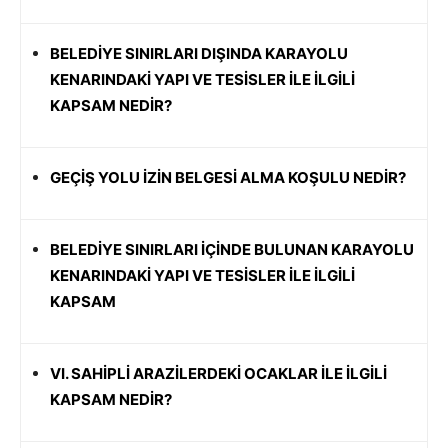
BELEDİYE SINIRLARI DIŞINDA KARAYOLU
KENARINDAKİ YAPI VE TESİSLER İLE İLGİLİ
KAPSAM NEDİR?
GEÇİŞ YOLU İZİN BELGESİ ALMA KOŞULU NEDİR?
BELEDİYE SINIRLARI İÇİNDE BULUNAN KARAYOLU
KENARINDAKİ YAPI VE TESİSLER İLE İLGİLİ
KAPSAM
VI. SAHİPLİ ARAZİLERDEKİ OCAKLAR İLE İLGİLİ
KAPSAM NEDİR?