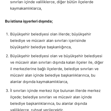
sınırları içinde valiliklerce, diğer bütün ilçelerde
kaymakamlıklarca,
Bu istisna işyerleri dışında;
Büyükşehir belediyesi olan illerde; büyükşehir
belediye ve mücavir alan sınırları içerisinde
büyükşehir belediye başkanlığınca,
Büyükşehir belediyesi olan ve büyükşehir belediyesi
ve mücavir alan sınırları dışında kalan ilçeler ile, diğer
il merkezlerine bağlı ilçelerde, belediye sınırları ve
mücavir alan içinde belediye başkanlıklarınca, bu
alanlar dışında kaymakamlıklarca,
İl sınırları içinde merkez ilçe bulunan illerde merkez
ilçede; belediye sınırları ve mücavir alan içinde
belediye başkanlıklarınca, bu alanlar dışında
valiliklerce, ruhsat verilecektir.