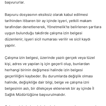
başvururlar.
Başvuru dosyasının eksiksiz olarak kabul edilmesi
tarihinden itibaren bir ay içinde işyeri, yetkili makam
tarafından denetlenerek, Yönetmelik’te belirlenen şartlara
uygun bulunduğu takdirde çalışma izin belgesi
düzenlenir, işyeri sicil numarası verilir ve sicil kaydı
yapılır.
Çalışma izin belgesi, üzerinde yazılı gerçek veya tüzel
kişi, adres ve yapılan iş için geçerli olup, bunlardan
herhangi birinin değişmesi halinde izin belgesi
geçerliliğini kaybeder. Bu durumlarda değişlik olması
halinde, değişikliğe dair bilgi, belge ve çalışma izni
belgesinin aslı, bir dilekçeye eklenerek bir ay içinde İl
Sağlık Müdürlüğüne başvurulmalıdır.