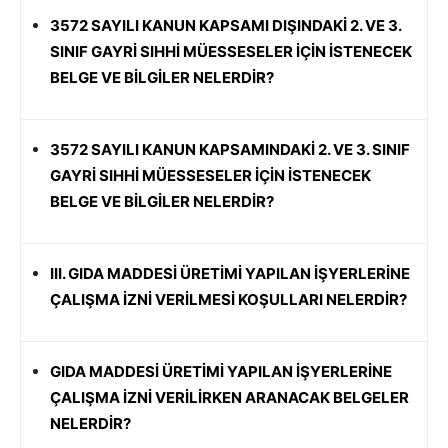
3572 SAYILI KANUN KAPSAMI DIŞINDAKİ 2. VE 3.
SINIF GAYRİ SIHHİ MÜESSESELER İÇİN İSTENECEK
BELGE VE BİLGİLER NELERDİR?
3572 SAYILI KANUN KAPSAMINDAKİ 2. VE 3. SINIF
GAYRİ SIHHİ MÜESSESELER İÇİN İSTENECEK
BELGE VE BİLGİLER NELERDİR?
III. GIDA MADDESİ ÜRETİMİ YAPILAN İŞYERLERİNE
ÇALIŞMA İZNİ VERİLMESİ KOŞULLARI NELERDİR?
GIDA MADDESİ ÜRETİMİ YAPILAN İŞYERLERİNE
ÇALIŞMA İZNİ VERİLİRKEN ARANACAK BELGELER
NELERDİR?