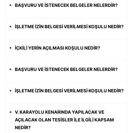
BAŞVURU VE İSTENECEK BELGELER NELERDİR?
İŞLETME İZİN BELGESİ VERİLMESİ KOŞULU NEDİR?
İÇKİLİ YERİN AÇILMASI KOŞULU NEDİR?
BAŞVURU VE İSTENECEK BELGELER NELERDİR?
İŞLETME İZİN BELGESİ VERİLMESİ KOŞULU NEDİR?
V. KARAYOLU KENARINDA YAPILACAK VE
AÇILACAK OLAN TESİSLER İLE İLGİLİ KAPSAM
NEDİR?