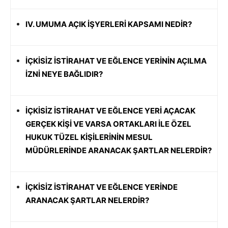
IV. UMUMA AÇIK İŞYERLERİ KAPSAMI NEDİR?
İÇKİSİZ İSTİRAHAT VE EĞLENCE YERİNİN AÇILMA
İZNİ NEYE BAĞLIDIR?
İÇKİSİZ İSTİRAHAT VE EĞLENCE YERİ AÇACAK
GERÇEK KİŞİ VE VARSA ORTAKLARI İLE ÖZEL
HUKUK TÜZEL KİŞİLERİNİN MESUL
MÜDÜRLERİNDE ARANACAK ŞARTLAR NELERDİR?
İÇKİSİZ İSTİRAHAT VE EĞLENCE YERİNDE
ARANACAK ŞARTLAR NELERDİR?