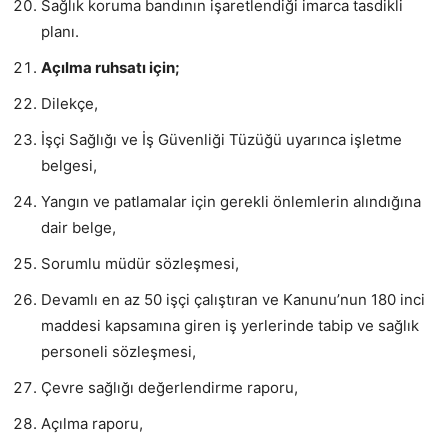
Sağlık koruma bandının işaretlendiği imarca tasdikli
planı.
Açılma ruhsatı için;
Dilekçe,
İşçi Sağlığı ve İş Güvenliği Tüzüğü uyarınca işletme
belgesi,
Yangın ve patlamalar için gerekli önlemlerin alındığına
dair belge,
Sorumlu müdür sözleşmesi,
Devamlı en az 50 işçi çalıştıran ve Kanunu’nun 180 inci
maddesi kapsamına giren iş yerlerinde tabip ve sağlık
personeli sözleşmesi,
Çevre sağlığı değerlendirme raporu,
Açılma raporu,