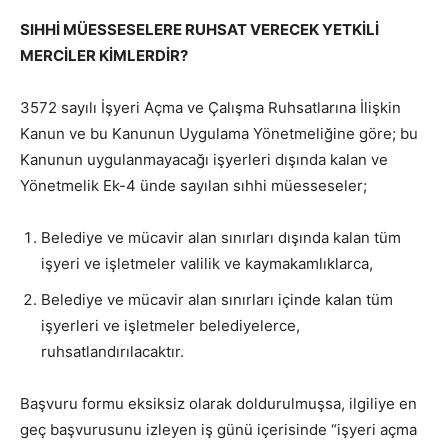
SIHHİ MÜESSESELERE RUHSAT VERECEK YETKİLİ
MERCİLER KİMLERDİR?
3572 sayılı İşyeri Açma ve Çalışma Ruhsatlarına İlişkin
Kanun ve bu Kanunun Uygulama Yönetmeliğine göre; bu
Kanunun uygulanmayacağı işyerleri dışında kalan ve
Yönetmelik Ek-4 ünde sayılan sıhhi müesseseler;
Belediye ve mücavir alan sınırları dışında kalan tüm
işyeri ve işletmeler valilik ve kaymakamlıklarca,
Belediye ve mücavir alan sınırları içinde kalan tüm
işyerleri ve işletmeler belediyelerce,
ruhsatlandırılacaktır.
Başvuru formu eksiksiz olarak doldurulmuşsa, ilgiliye en
geç başvurusunu izleyen iş günü içerisinde “işyeri açma