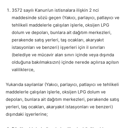
3572 sayılı Kanun’un istisnalara ilişkin 2 nci
maddesinde sözü geçen (Yakıcı, parlayıcı, patlayıcı ve
tehlikeli maddelerle çalışılan işlerle, oksijen LPG
dolum ve depoları, bunlara ait dağıtım merkezleri,
perakende satış yerleri, taş ocakları, akaryakıt
istasyonları ve benzeri) işyerleri için il sınırları
(belediye ve mücavir alan sınırı içinde veya dışında
olduğuna bakılmaksızın) içinde nerede açılırsa açılsın
valiliklerce,
Yukarıda sayılanlar (Yakıcı, parlayıcı, patlayıcı ve tehlikeli
maddelerle çalışılan işlerle, oksijen LPG dolum ve
depoları, bunlara ait dağıtım merkezleri, perakende satış
yerleri, taş ocakları, akaryakıt istasyonları ve benzeri)
dışındaki işyerlerine;