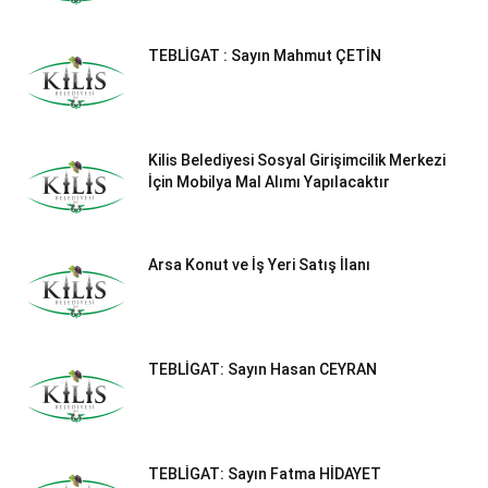
TEBLİGAT : Sayın Mahmut ÇETİN
Kilis Belediyesi Sosyal Girişimcilik Merkezi
İçin Mobilya Mal Alımı Yapılacaktır
Arsa Konut ve İş Yeri Satış İlanı
TEBLİGAT: Sayın Hasan CEYRAN
TEBLİGAT: Sayın Fatma HİDAYET