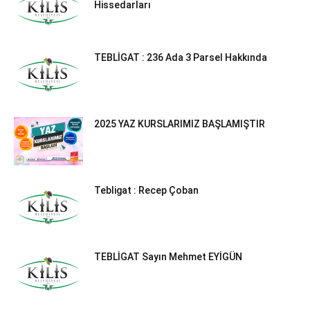
Hissedarları
TEBLİGAT : 236 Ada 3 Parsel Hakkında
2025 YAZ KURSLARIMIZ BAŞLAMIŞTIR
Tebligat : Recep Çoban
TEBLİGAT Sayın Mehmet EYİGÜN