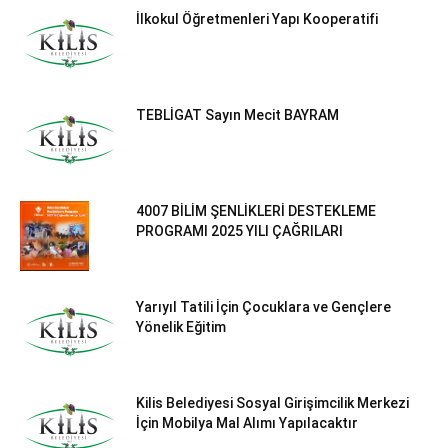
İlkokul Öğretmenleri Yapı Kooperatifi
TEBLİGAT Sayın Mecit BAYRAM
4007 BİLİM ŞENLİKLERİ DESTEKLEME
PROGRAMI 2025 YILI ÇAĞRILARI
Yarıyıl Tatili İçin Çocuklara ve Gençlere
Yönelik Eğitim
Kilis Belediyesi Sosyal Girişimcilik Merkezi
İçin Mobilya Mal Alımı Yapılacaktır