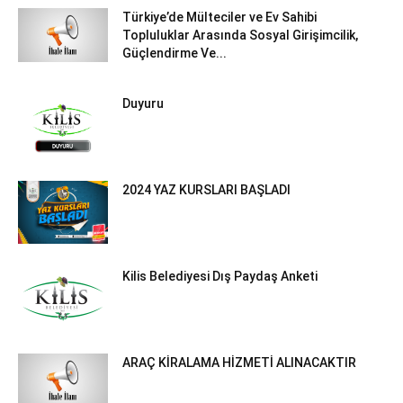
Türkiye’de Mülteciler ve Ev Sahibi
Topluluklar Arasında Sosyal Girişimcilik,
Güçlendirme Ve...
Duyuru
2024 YAZ KURSLARI BAŞLADI
Kilis Belediyesi Dış Paydaş Anketi
ARAÇ KİRALAMA HİZMETİ ALINACAKTIR