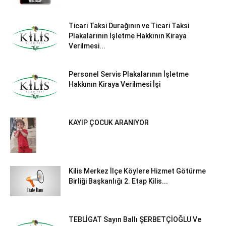
Ticari Taksi Durağının ve Ticari Taksi
Plakalarının İşletme Hakkının Kiraya
Verilmesi...
Personel Servis Plakalarının İşletme
Hakkının Kiraya Verilmesi İşi
KAYIP ÇOCUK ARANIYOR
Kilis Merkez İlçe Köylere Hizmet Götürme
Birliği Başkanlığı 2. Etap Kilis...
TEBLİGAT Sayın Ballı ŞERBETÇİOĞLU Ve