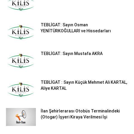
TEBLİGAT: Sayın Osman
YENİTÜRKOĞULLARI ve Hissedarları
TEBLİGAT: Sayın Mustafa AKRA
TEBLİGAT : Sayın Küçük Mehmet Ali KARTAL,
Aliye KARTAL
İlan Şehirlerarası Otobüs Terminalindeki
(Otogar) İşyeri Kiraya Verilmesi İşi