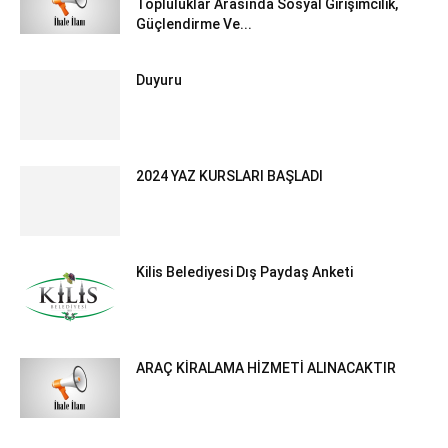
Topluluklar Arasında Sosyal Girişimcilik,
Güçlendirme Ve...
Duyuru
2024 YAZ KURSLARI BAŞLADI
Kilis Belediyesi Dış Paydaş Anketi
ARAÇ KİRALAMA HİZMETİ ALINACAKTIR