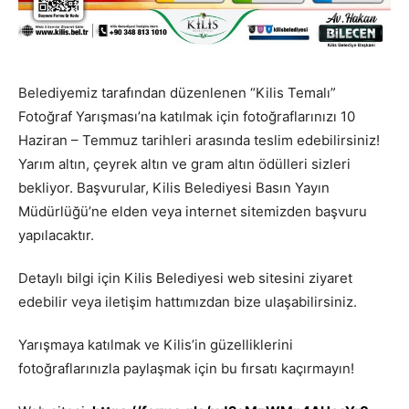
Belediyemiz tarafından düzenlenen “Kilis Temalı”
Fotoğraf Yarışması’na katılmak için fotoğraflarınızı 10
Haziran – Temmuz tarihleri arasında teslim edebilirsiniz!
Yarım altın, çeyrek altın ve gram altın ödülleri sizleri
bekliyor. Başvurular, Kilis Belediyesi Basın Yayın
Müdürlüğü’ne elden veya internet sitemizden başvuru
yapılacaktır.
Detaylı bilgi için Kilis Belediyesi web sitesini ziyaret
edebilir veya iletişim hattımızdan bize ulaşabilirsiniz.
Yarışmaya katılmak ve Kilis’in güzelliklerini
fotoğraflarınızla paylaşmak için bu fırsatı kaçırmayın!