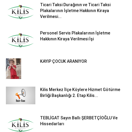
Ticari Taksi Durağının ve Ticari Taksi
Plakalarının İşletme Hakkının Kiraya
Verilmesi...
Personel Servis Plakalarının İşletme
Hakkının Kiraya Verilmesi İşi
KAYIP ÇOCUK ARANIYOR
Kilis Merkez İlçe Köylere Hizmet Götürme
Birliği Başkanlığı 2. Etap Kilis...
TEBLİGAT Sayın Ballı ŞERBETÇİOĞLU Ve
Hissedarları