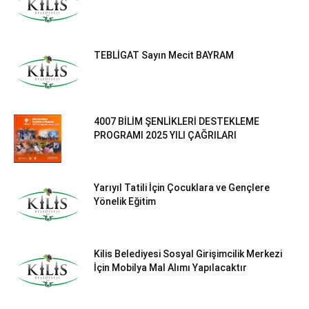
TEBLİGAT Sayın Mecit BAYRAM
4007 BİLİM ŞENLİKLERİ DESTEKLEME
PROGRAMI 2025 YILI ÇAĞRILARI
Yarıyıl Tatili İçin Çocuklara ve Gençlere
Yönelik Eğitim
Kilis Belediyesi Sosyal Girişimcilik Merkezi
İçin Mobilya Mal Alımı Yapılacaktır