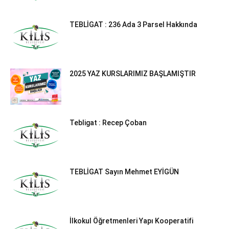
TEBLİGAT : 236 Ada 3 Parsel Hakkında
2025 YAZ KURSLARIMIZ BAŞLAMIŞTIR
Tebligat : Recep Çoban
TEBLİGAT Sayın Mehmet EYİGÜN
İlkokul Öğretmenleri Yapı Kooperatifi