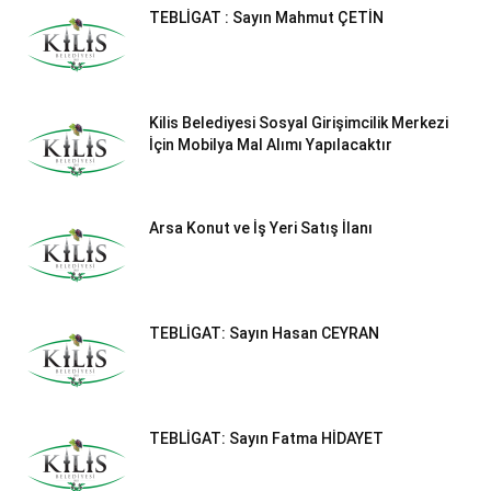
TEBLİGAT : Sayın Mahmut ÇETİN
Kilis Belediyesi Sosyal Girişimcilik Merkezi
İçin Mobilya Mal Alımı Yapılacaktır
Arsa Konut ve İş Yeri Satış İlanı
TEBLİGAT: Sayın Hasan CEYRAN
TEBLİGAT: Sayın Fatma HİDAYET