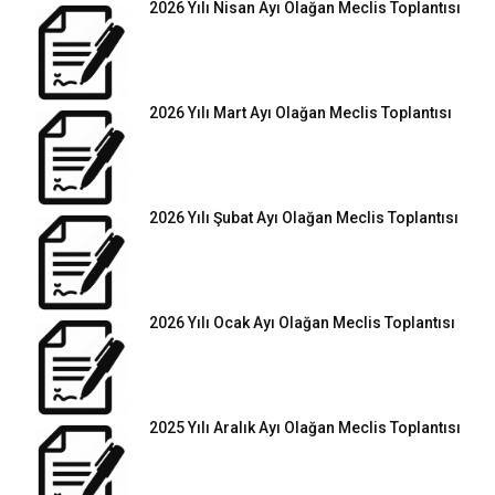
2026 Yılı Nisan Ayı Olağan Meclis Toplantısı
2026 Yılı Mart Ayı Olağan Meclis Toplantısı
2026 Yılı Şubat Ayı Olağan Meclis Toplantısı
2026 Yılı Ocak Ayı Olağan Meclis Toplantısı
2025 Yılı Aralık Ayı Olağan Meclis Toplantısı