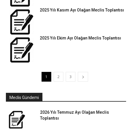
2025 Yılı Kasım Ayı Olağan Meclis Toplantısı
2025 Yılı Ekim Ayı Olağan Meclis Toplantısı
1
2
3
Meclis Gündemi
2026 Yılı Temmuz Ayı Olağan Meclis
Toplantısı