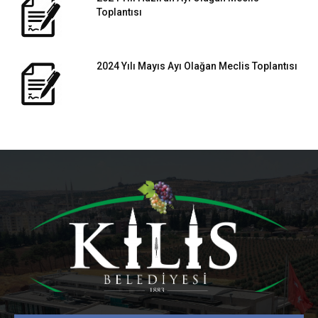
Toplantısı
2024 Yılı Mayıs Ayı Olağan Meclis Toplantısı