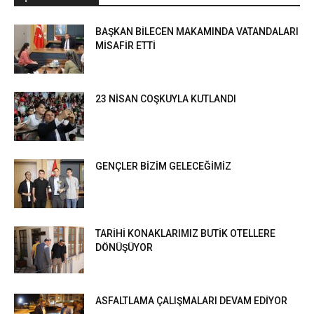
BAŞKAN BİLECEN MAKAMINDA VATANDALARI
MİSAFİR ETTİ
23 NİSAN COŞKUYLA KUTLANDI
GENÇLER BİZİM GELECEĞİMİZ
TARİHİ KONAKLARIMIZ BUTİK OTELLERE
DÖNÜŞÜYOR
ASFALTLAMA ÇALIŞMALARI DEVAM EDİYOR