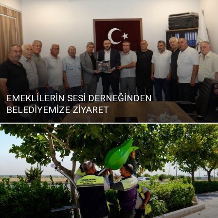
EMEKLİLERİN SESİ DERNEĞİNDEN
BELEDİYEMİZE ZİYARET