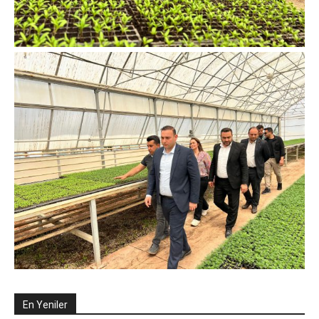
En Yeniler