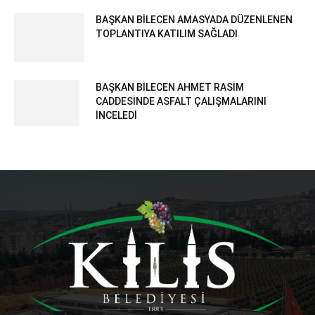
BAŞKAN BİLECEN AMASYADA DÜZENLENEN
TOPLANTIYA KATILIM SAĞLADI
BAŞKAN BİLECEN AHMET RASİM
CADDESİNDE ASFALT ÇALIŞMALARINI
İNCELEDİ