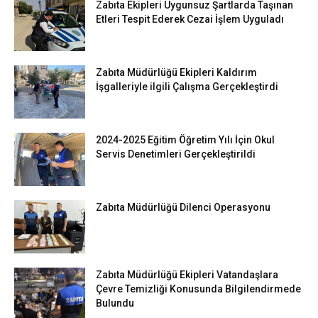
Zabıta Ekipleri Uygunsuz Şartlarda Taşınan
Etleri Tespit Ederek Cezai İşlem Uyguladı
Zabıta Müdürlüğü Ekipleri Kaldırım
İşgalleriyle ilgili Çalışma Gerçekleştirdi
2024-2025 Eğitim Öğretim Yılı İçin Okul
Servis Denetimleri Gerçekleştirildi
Zabıta Müdürlüğü Dilenci Operasyonu
Zabıta Müdürlüğü Ekipleri Vatandaşlara
Çevre Temizliği Konusunda Bilgilendirmede
Bulundu