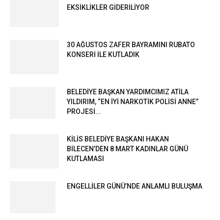
EKSİKLİKLER GİDERİLİYOR
30 AĞUSTOS ZAFER BAYRAMINI RUBATO
KONSERİ İLE KUTLADIK
BELEDİYE BAŞKAN YARDIMCIMIZ ATİLA
YILDIRIM, “EN İYİ NARKOTİK POLİSİ ANNE”
PROJESİ...
KİLİS BELEDİYE BAŞKANI HAKAN
BİLECEN’DEN 8 MART KADINLAR GÜNÜ
KUTLAMASI
ENGELLİLER GÜNÜ’NDE ANLAMLI BULUŞMA