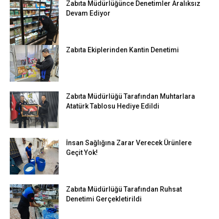
Zabıta Müdürlüğünce Denetimler Aralıksız
Devam Ediyor
Zabıta Ekiplerinden Kantin Denetimi
Zabıta Müdürlüğü Tarafından Muhtarlara
Atatürk Tablosu Hediye Edildi
İnsan Sağlığına Zarar Verecek Ürünlere
Geçit Yok!
Zabıta Müdürlüğü Tarafından Ruhsat
Denetimi Gerçekletirildi