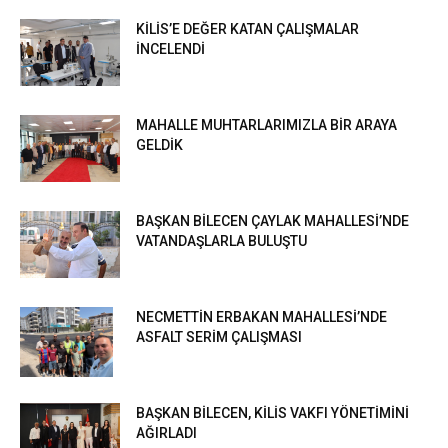
KİLİS’E DEĞER KATAN ÇALIŞMALAR
İNCELENDİ
MAHALLE MUHTARLARIMIZLA BİR ARAYA
GELDİK
BAŞKAN BİLECEN ÇAYLAK MAHALLESİ’NDE
VATANDAŞLARLA BULUŞTU
NECMETTİN ERBAKAN MAHALLESİ’NDE
ASFALT SERİM ÇALIŞMASI
BAŞKAN BİLECEN, KİLİS VAKFI YÖNETİMİNİ
AĞIRLADI