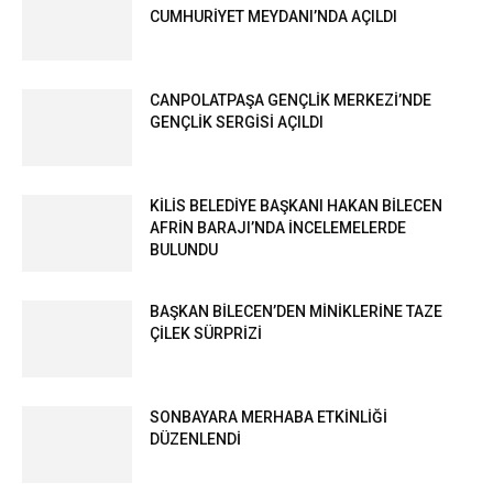
CUMHURİYET MEYDANI’NDA AÇILDI
CANPOLATPAŞA GENÇLİK MERKEZİ’NDE
GENÇLİK SERGİSİ AÇILDI
KİLİS BELEDİYE BAŞKANI HAKAN BİLECEN
AFRİN BARAJI’NDA İNCELEMELERDE
BULUNDU
BAŞKAN BİLECEN’DEN MİNİKLERİNE TAZE
ÇİLEK SÜRPRİZİ
SONBAYARA MERHABA ETKİNLİĞİ
DÜZENLENDİ