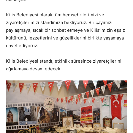
Kilis Belediyesi olarak tüm hemşehrilerimizi ve
ziyaretçilerimizi standımıza bekliyoruz. Bir çayımızı
paylaşmaya, sıcak bir sohbet etmeye ve Kilis’imizin eşsiz
kültürünü, lezzetlerini ve güzelliklerini birlikte yaşamaya
davet ediyoruz.
Kilis Belediyesi standı, etkinlik süresince ziyaretçilerini
ağırlamaya devam edecek.