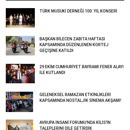
TÜRK MUSUKİ DERNEĞİ 100. YIL KONSERİ
BAŞKAN BİLECEN ZABITA HAFTASI
KAPSAMINDA DÜZENLENEN KORTEJ
GEÇİŞİNE KATILDI
29 EKİM CUMHURİYET BAYRAMI FENER ALAYI
İLE KUTLANDI
GELENEKSEL RAMAZAN ETKİNLİKLERİ
KAPSAMINDA NOSTALJİK SİNEMA AKŞAMI!
AVRUPA İNSANİ FORUMU’NDA KİLİS’İN
TALEPLERİNİ DİLE GETİRDİK