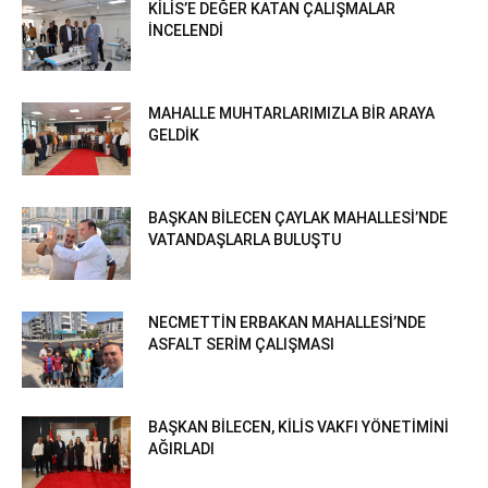
KİLİS’E DEĞER KATAN ÇALIŞMALAR
İNCELENDİ
MAHALLE MUHTARLARIMIZLA BİR ARAYA
GELDİK
BAŞKAN BİLECEN ÇAYLAK MAHALLESİ’NDE
VATANDAŞLARLA BULUŞTU
NECMETTİN ERBAKAN MAHALLESİ’NDE
ASFALT SERİM ÇALIŞMASI
BAŞKAN BİLECEN, KİLİS VAKFI YÖNETİMİNİ
AĞIRLADI