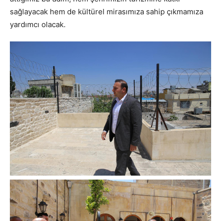
sağlayacak hem de kültürel mirasımıza sahip çıkmamıza
yardımcı olacak.