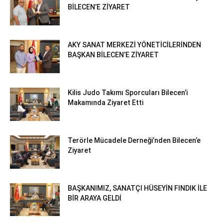
BİLECEN’E ZİYARET
AKY SANAT MERKEZİ YÖNETİCİLERİNDEN
BAŞKAN BİLECEN’E ZİYARET
Kilis Judo Takımı Sporcuları Bilecen’i
Makamında Ziyaret Etti
Terörle Mücadele Derneği’nden Bilecen’e
Ziyaret
BAŞKANIMIZ, SANATÇI HÜSEYİN FINDIK İLE
BİR ARAYA GELDİ