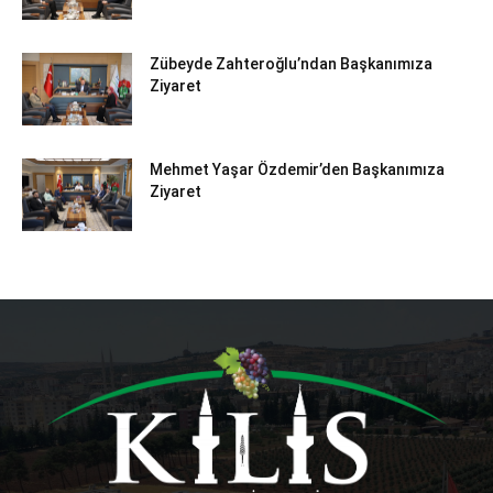
Zübeyde Zahteroğlu’ndan Başkanımıza
Ziyaret
Mehmet Yaşar Özdemir’den Başkanımıza
Ziyaret