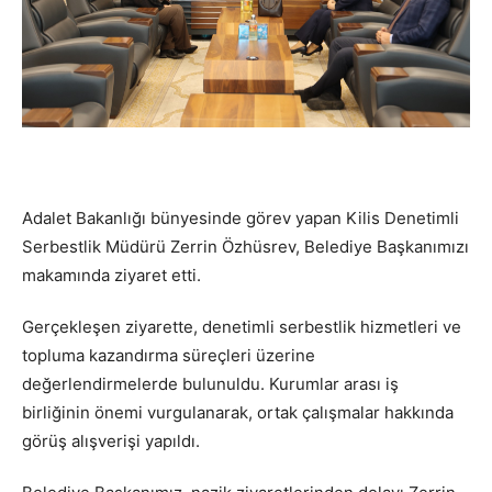
Adalet Bakanlığı bünyesinde görev yapan Kilis Denetimli
Serbestlik Müdürü Zerrin Özhüsrev, Belediye Başkanımızı
makamında ziyaret etti.
Gerçekleşen ziyarette, denetimli serbestlik hizmetleri ve
topluma kazandırma süreçleri üzerine
değerlendirmelerde bulunuldu. Kurumlar arası iş
birliğinin önemi vurgulanarak, ortak çalışmalar hakkında
görüş alışverişi yapıldı.