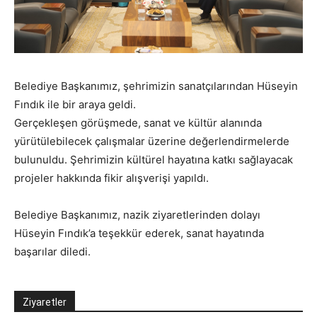
Belediye Başkanımız, şehrimizin sanatçılarından Hüseyin
Fındık ile bir araya geldi.
Gerçekleşen görüşmede, sanat ve kültür alanında
yürütülebilecek çalışmalar üzerine değerlendirmelerde
bulunuldu. Şehrimizin kültürel hayatına katkı sağlayacak
projeler hakkında fikir alışverişi yapıldı.
Belediye Başkanımız, nazik ziyaretlerinden dolayı
Hüseyin Fındık’a teşekkür ederek, sanat hayatında
başarılar diledi.
Ziyaretler