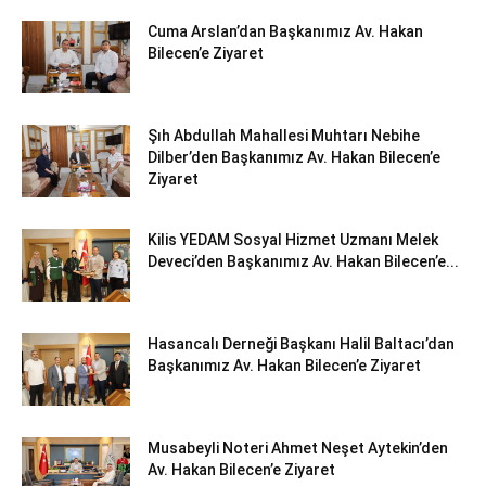
Cuma Arslan’dan Başkanımız Av. Hakan
Bilecen’e Ziyaret
Şıh Abdullah Mahallesi Muhtarı Nebihe
Dilber’den Başkanımız Av. Hakan Bilecen’e
Ziyaret
Kilis YEDAM Sosyal Hizmet Uzmanı Melek
Deveci’den Başkanımız Av. Hakan Bilecen’e...
Hasancalı Derneği Başkanı Halil Baltacı’dan
Başkanımız Av. Hakan Bilecen’e Ziyaret
Musabeyli Noteri Ahmet Neşet Aytekin’den
Av. Hakan Bilecen’e Ziyaret