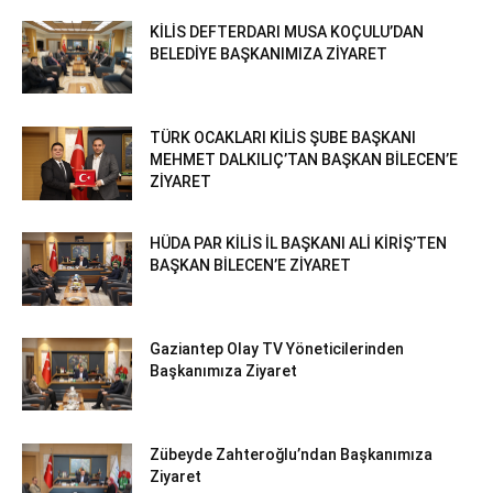
KİLİS DEFTERDARI MUSA KOÇULU’DAN
BELEDİYE BAŞKANIMIZA ZİYARET
TÜRK OCAKLARI KİLİS ŞUBE BAŞKANI
MEHMET DALKILIÇ’TAN BAŞKAN BİLECEN’E
ZİYARET
HÜDA PAR KİLİS İL BAŞKANI ALİ KİRİŞ’TEN
BAŞKAN BİLECEN’E ZİYARET
Gaziantep Olay TV Yöneticilerinden
Başkanımıza Ziyaret
Zübeyde Zahteroğlu’ndan Başkanımıza
Ziyaret