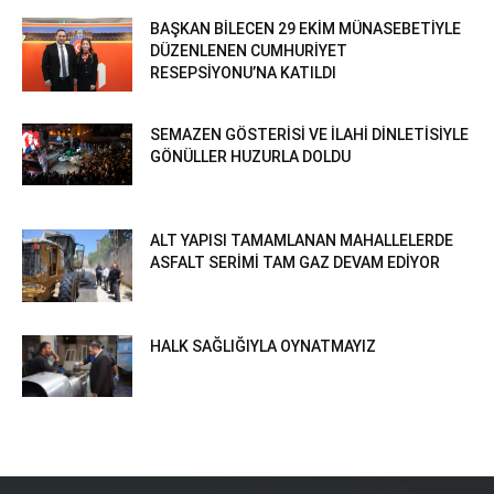
BAŞKAN BİLECEN 29 EKİM MÜNASEBETİYLE
DÜZENLENEN CUMHURİYET
RESEPSİYONU’NA KATILDI
SEMAZEN GÖSTERİSİ VE İLAHİ DİNLETİSİYLE
GÖNÜLLER HUZURLA DOLDU
ALT YAPISI TAMAMLANAN MAHALLELERDE
ASFALT SERİMİ TAM GAZ DEVAM EDİYOR
HALK SAĞLIĞIYLA OYNATMAYIZ