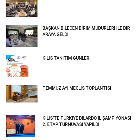
BAŞKAN BİLECEN BİRİM MÜDÜRLERİ İLE BİR
ARAYA GELDİ
KİLİS TANITIM GÜNLERİ
TEMMUZ AYI MECLİS TOPLANTISI
KILIS’TE TÜRKIYE BILARDO İL ŞAMPIYONASI
2. ETAP TURNUVASI YAPILDI