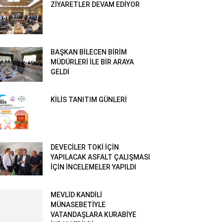
ZİYARETLER DEVAM EDİYOR
BAŞKAN BİLECEN BİRİM
MÜDÜRLERİ İLE BİR ARAYA
GELDİ
KİLİS TANITIM GÜNLERİ
DEVECİLER TOKİ İÇİN
YAPILACAK ASFALT ÇALIŞMASI
İÇİN İNCELEMELER YAPILDI
MEVLİD KANDİLİ
MÜNASEBETİYLE
VATANDAŞLARA KURABİYE