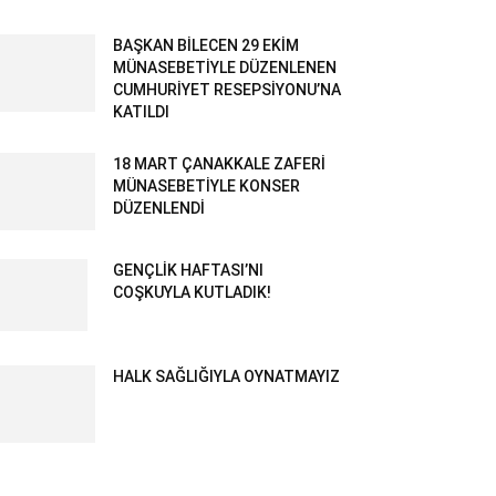
BAŞKAN BİLECEN 29 EKİM
MÜNASEBETİYLE DÜZENLENEN
CUMHURİYET RESEPSİYONU’NA
KATILDI
18 MART ÇANAKKALE ZAFERİ
MÜNASEBETİYLE KONSER
DÜZENLENDİ
GENÇLİK HAFTASI’NI
COŞKUYLA KUTLADIK!
HALK SAĞLIĞIYLA OYNATMAYIZ