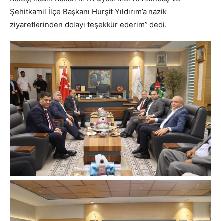
Şehitkamil İlçe Başkanı Hurşit Yıldırım’a nazik
ziyaretlerinden dolayı teşekkür ederim” dedi.