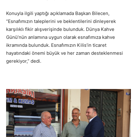
Konuyla ilgili yaptığı açıklamada Başkan Bilecen,
“Esnafımızın taleplerini ve beklentilerini dinleyerek
karşılıklı fikir alışverişinde bulunduk. Dünya Kahve
Günü’nün anlamına uygun olarak esnafımıza kahve
ikramında bulunduk. Esnafımızın Kilis’in ticaret
hayatındaki önemi büyük ve her zaman desteklenmesi
gerekiyor,” dedi.