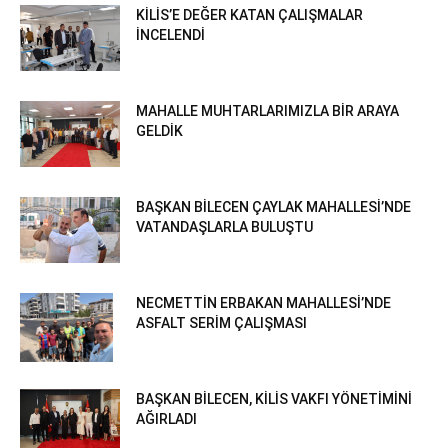
KİLİS’E DEĞER KATAN ÇALIŞMALAR
İNCELENDİ
MAHALLE MUHTARLARIMIZLA BİR ARAYA
GELDİK
BAŞKAN BİLECEN ÇAYLAK MAHALLESİ’NDE
VATANDAŞLARLA BULUŞTU
NECMETTİN ERBAKAN MAHALLESİ’NDE
ASFALT SERİM ÇALIŞMASI
BAŞKAN BİLECEN, KİLİS VAKFI YÖNETİMİNİ
AĞIRLADI