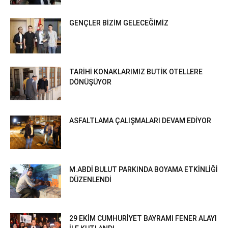
GENÇLER BİZİM GELECEĞİMİZ
TARİHİ KONAKLARIMIZ BUTİK OTELLERE
DÖNÜŞÜYOR
ASFALTLAMA ÇALIŞMALARI DEVAM EDİYOR
M.ABDİ BULUT PARKINDA BOYAMA ETKİNLİĞİ
DÜZENLENDİ
29 EKİM CUMHURİYET BAYRAMI FENER ALAYI