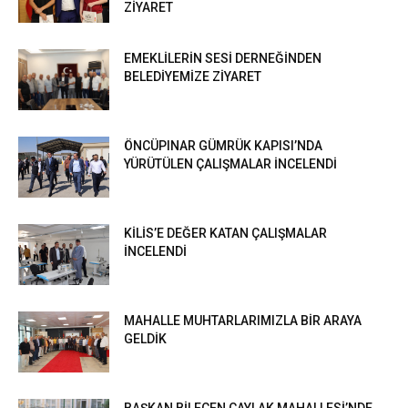
ZİYARET
EMEKLİLERİN SESİ DERNEĞİNDEN
BELEDİYEMİZE ZİYARET
ÖNCÜPINAR GÜMRÜK KAPISI’NDA
YÜRÜTÜLEN ÇALIŞMALAR İNCELENDİ
KİLİS’E DEĞER KATAN ÇALIŞMALAR
İNCELENDİ
MAHALLE MUHTARLARIMIZLA BİR ARAYA
GELDİK