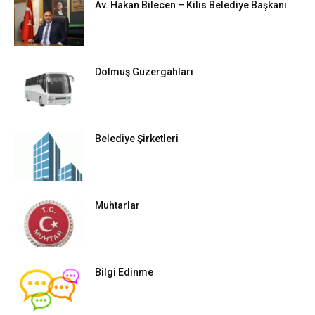
Av. Hakan Bilecen – Kilis Belediye Başkanı
Dolmuş Güzergahları
Belediye Şirketleri
Muhtarlar
Bilgi Edinme