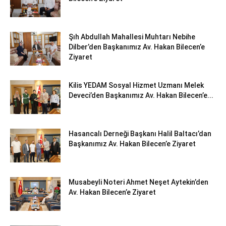
Şıh Abdullah Mahallesi Muhtarı Nebihe
Dilber’den Başkanımız Av. Hakan Bilecen’e
Ziyaret
Kilis YEDAM Sosyal Hizmet Uzmanı Melek
Deveci’den Başkanımız Av. Hakan Bilecen’e...
Hasancalı Derneği Başkanı Halil Baltacı’dan
Başkanımız Av. Hakan Bilecen’e Ziyaret
Musabeyli Noteri Ahmet Neşet Aytekin’den
Av. Hakan Bilecen’e Ziyaret