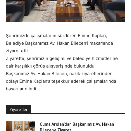
Şehrimizde çalışmalarını sürdüren Emine Kaplan,
Belediye Başkanımız Av. Hakan Bilecen’i makamında
ziyaret etti.
Ziyarette, şehrimizin gelişimi ve belediye hizmetlerine
dair karşılıklı görüş alışverişinde bulunuldu.
Başkanımız Av. Hakan Bilecen, nazik ziyaretlerinden
dolayı Emine Kaplan’a teşekkür ederek çalışmalarında
başarılar diledi.
Ziyaretler
Cuma Arslan’dan Başkanımız Av. Hakan
Bilecen’e Ziyaret