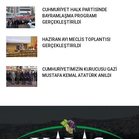
CUHMURİYET HALK PARTİSİNDE
BAYRAMLAŞMA PROGRAMI
GERÇEKLEŞTİRİLDİ
HAZİRAN AYI MECLİS TOPLANTISI
GERÇEKLEŞTİRİLDİ
CUMHURİYETİMİZİN KURUCUSU GAZİ
MUSTAFA KEMAL ATATÜRK ANILDI