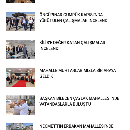
ÖNCÜPINAR GÜMRÜK KAPISI’NDA
YÜRÜTÜLEN ÇALIŞMALAR İNCELENDİ
KİLİS’E DEĞER KATAN ÇALIŞMALAR
İNCELENDİ
MAHALLE MUHTARLARIMIZLA BİR ARAYA
GELDİK
BAŞKAN BİLECEN ÇAYLAK MAHALLESİ’NDE
VATANDAŞLARLA BULUŞTU
NECMETTİN ERBAKAN MAHALLESİ’NDE