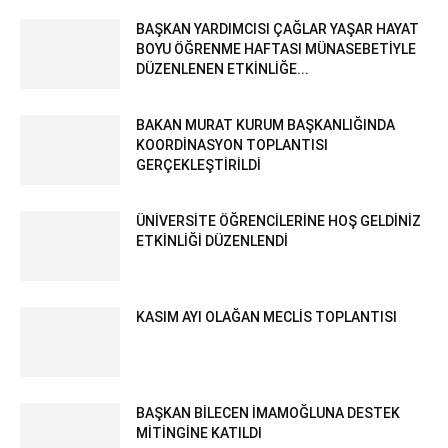
BAŞKAN YARDIMCISI ÇAĞLAR YAŞAR HAYAT
BOYU ÖĞRENME HAFTASI MÜNASEBETİYLE
DÜZENLENEN ETKİNLİĞE...
BAKAN MURAT KURUM BAŞKANLIĞINDA
KOORDİNASYON TOPLANTISI
GERÇEKLEŞTİRİLDİ
ÜNİVERSİTE ÖĞRENCİLERİNE HOŞ GELDİNİZ
ETKİNLİĞİ DÜZENLENDİ
KASIM AYI OLAĞAN MECLİS TOPLANTISI
BAŞKAN BİLECEN İMAMOĞLUNA DESTEK
MİTİNGİNE KATILDI