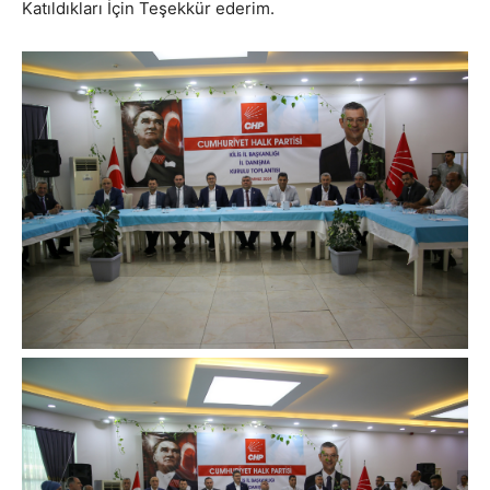
Katıldıkları İçin Teşekkür ederim.